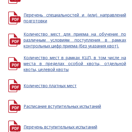
Перечень специальностей и (или) направлений
подготовки
Количество мест для приема на обучение по
различным условиям поступления в рамках
контрольных цифр приема (без указания квот).
Количество мест в рамках КЦП, в том числе на
места в пределах особой квоты, отдельной
квоты, целевой квоты
Количество платных мест
Расписание вступительных испытаний
Перечень вступительных испытаний