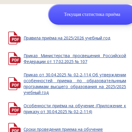
Текущая статистика приёма
Правила приёма на 2025/2026 учебный год
Приказ Министерства просвещения Российской
Федерации от 17.02.2025 № 107
Приказ от 30.04.2025 № 02-2-114 Об утверждении
особенностей приема по образовательнным
программам высшего образования на 2025/2025
учебный год
Особенности приёма на обучение (Приложение к
приказу от 30.04.2025 № 02-2-114)
Сроки проведения приема на обучение