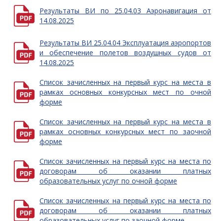
Результаты ВИ по 25.04.03 Аэронавигация от
14.08.2025
Результаты ВИ 25.04.04 Эксплуатация аэропортов
и обеспечение полетов воздушных судов от
14.08.2025
Список зачисленных на первый курс на места в
рамках основных конкурсных мест по очной
форме
Список зачисленных на первый курс на места в
рамках основных конкурсных мест по заочной
форме
Список зачисленных на первый курс на места по
договорам об оказании платных
образовательных услуг по очной форме
Список зачисленных на первый курс на места по
договорам об оказании платных
образовательных услуг по заочной форме