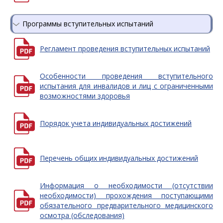
Программы вступительных испытаний
Регламент проведения вступительных испытаний
Особенности проведения вступительного
испытания для инвалидов и лиц с ограниченными
возможностями здоровья
Порядок учета индивидуальных достижений
Перечень общих индивидуальных достижений
Информация о необходимости (отсутствии
необходимости) прохождения поступающими
обязательного предварительного медицинского
осмотра (обследования)