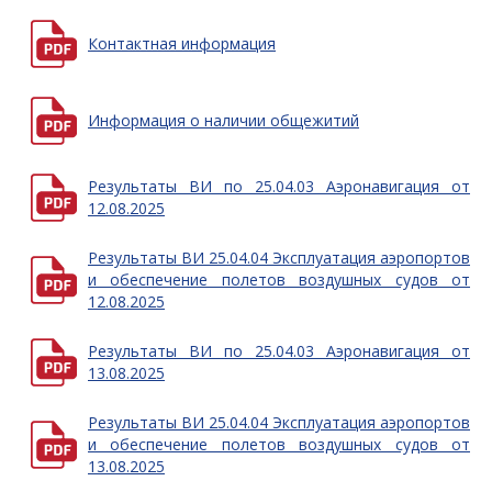
Контактная информация
Информация о наличии общежитий
Результаты ВИ по 25.04.03 Аэронавигация от
12.08.2025
Результаты ВИ 25.04.04 Эксплуатация аэропортов
и обеспечение полетов воздушных судов от
12.08.2025
Результаты ВИ по 25.04.03 Аэронавигация от
13.08.2025
Результаты ВИ 25.04.04 Эксплуатация аэропортов
и обеспечение полетов воздушных судов от
13.08.2025