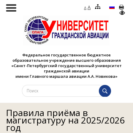
A
A
Федеральное государственное бюджетное
образовательное учреждение высшего образования
«Санкт-Петербургский государственный университет
гражданской авиации
имени Главного маршала авиации А.А. Новикова»
Правила приёма в
магистратуру на 2025/2026
год